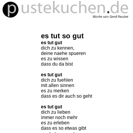
es tut so gut
es tut gut
dich zu kennen,
deine naehe spueren
es zu wissen
dass du da bist
es tut gut
dich zu fuehlen
mit allen sinnen
es zu merken
dass es dir auch so geht
es tut gut
dich zu lieben
immer noch mehr
es zu erleben
dass es so etwas gibt