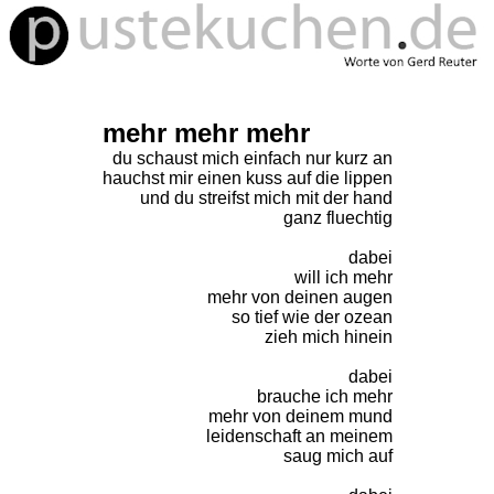
mehr mehr mehr
du schaust mich einfach nur kurz an
hauchst mir einen kuss auf die lippen
und du streifst mich mit der hand
ganz fluechtig
dabei
will ich mehr
mehr von deinen augen
so tief wie der ozean
zieh mich hinein
dabei
brauche ich mehr
mehr von deinem mund
leidenschaft an meinem
saug mich auf