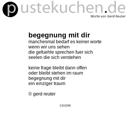
begegnung mit dir
manchesmal bedarf es keiner worte
wenn wir uns sehen
die gefuehle sprechen fuer sich
seelen die sich verstehen
keine frage bleibt dann offen
oder bleibt stehen im raum
begegnung mit dir
ein einziger traum
© gerd reuter
132|289