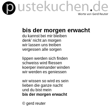
bis der morgen erwacht
du kannst bei mir bleiben
denk' nicht an morgen
wir lassen uns treiben
vergessen alle sorgen
lippen werden sich finden
schweiss wird fliessen
koerper ineinander winden
wir werden es geniessen
wir wissen so wird es sein
lieben die ganze nacht
und du bist mein
bis der morgen erwacht
© gerd reuter