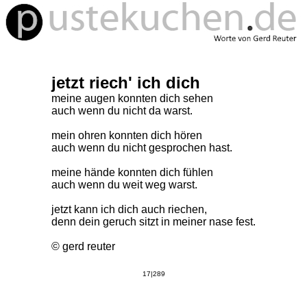
jetzt riech' ich dich
meine augen konnten dich sehen
auch wenn du nicht da warst.
mein ohren konnten dich hören
auch wenn du nicht gesprochen hast.
meine hände konnten dich fühlen
auch wenn du weit weg warst.
jetzt kann ich dich auch riechen,
denn dein geruch sitzt in meiner nase fest.
© gerd reuter
17|289