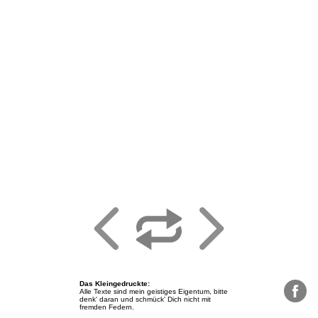
Das Kleingedruckte
:
Alle Texte sind mein geistiges Eigentum, bitte
denk' daran und schmück' Dich nicht mit
fremden Federn.