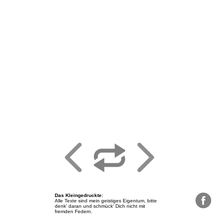
Das Kleingedruckte
:
Alle Texte sind mein geistiges Eigentum, bitte
denk' daran und schmück' Dich nicht mit
fremden Federn.