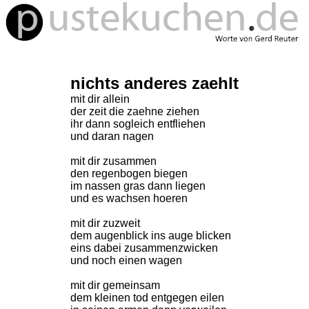
nichts anderes zaehlt
mit dir allein
der zeit die zaehne ziehen
ihr dann sogleich entfliehen
und daran nagen
mit dir zusammen
den regenbogen biegen
im nassen gras dann liegen
und es wachsen hoeren
mit dir zuzweit
dem augenblick ins auge blicken
eins dabei zusammenzwicken
und noch einen wagen
mit dir gemeinsam
dem kleinen tod entgegen eilen