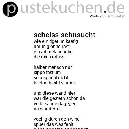
scheiss sehnsucht
wie ein tiger im kaefig
unruhig ohne rast
ein art melancholie
die mich erfasst
halber mensch nur
kippe fast um
sofa spricht nicht
telefon bleibt stumm
und diese wand hier
war die gestern schon da
volle kanne dagegen
na wunderbar
voellig durch den wind
spuer das was fehlt