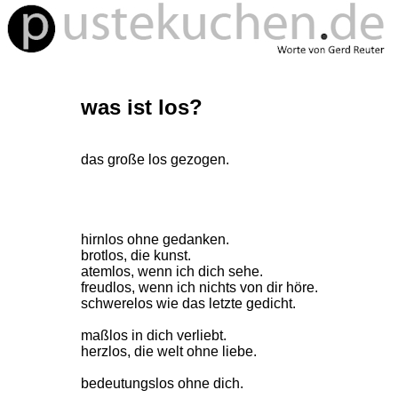
was ist los?
das große los gezogen.
hirnlos ohne gedanken.
brotlos, die kunst.
atemlos, wenn ich dich sehe.
freudlos, wenn ich nichts von dir höre.
schwerelos wie das letzte gedicht.
maßlos in dich verliebt.
herzlos, die welt ohne liebe.
bedeutungslos ohne dich.