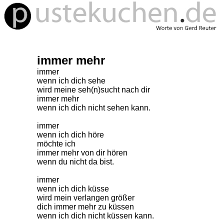
immer mehr
immer
wenn ich dich sehe
wird meine seh(n)sucht nach dir
immer mehr
wenn ich dich nicht sehen kann.
immer
wenn ich dich höre
möchte ich
immer mehr von dir hören
wenn du nicht da bist.
immer
wenn ich dich küsse
wird mein verlangen größer
dich immer mehr zu küssen
wenn ich dich nicht küssen kann.