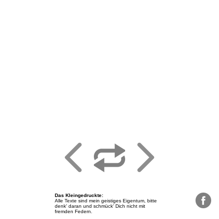
Das Kleingedruckte
:
Alle Texte sind mein geistiges Eigentum, bitte
denk' daran und schmück' Dich nicht mit
fremden Federn.